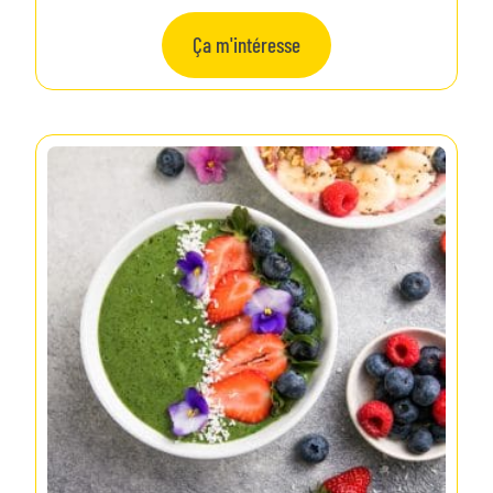
Ça m'intéresse