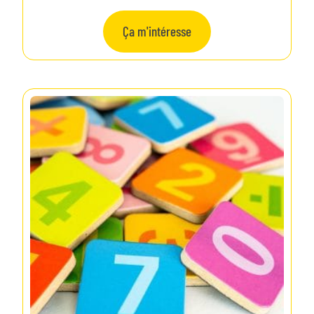
Ça m'intéresse