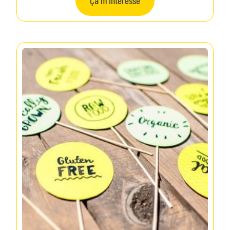
Ça m'intéresse