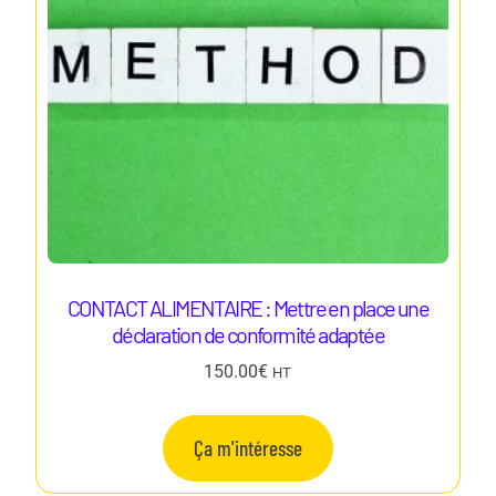
CONTACT ALIMENTAIRE : Mettre en place une
déclaration de conformité adaptée
150.00
€
HT
Ça m'intéresse