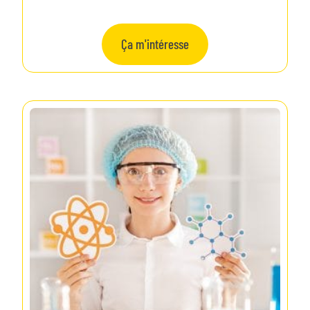
Ça m'intéresse