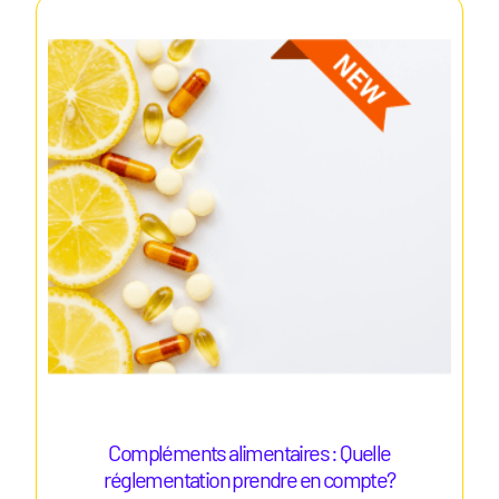
Compléments alimentaires : Quelle
réglementation prendre en compte?