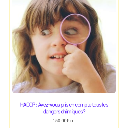
HACCP : Avez-vous pris en compte tous les
dangers chimiques?
150.00
€
HT