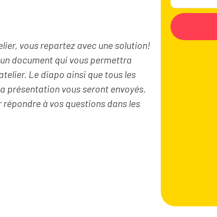
lier, vous repartez avec une solution!
r un document qui vous permettra
atelier. Le diapo ainsi que tous les
a présentation vous seront envoyés.
 répondre à vos questions dans les