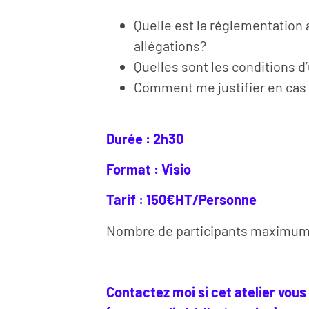
Quelle est la réglementation 
allégations?
Quelles sont les conditions d’
Comment me justifier en cas 
Durée : 2h30
Format : Visio
Tarif : 150€HT/Personne
Nombre de participants maximum p
Contactez moi si cet atelier vous