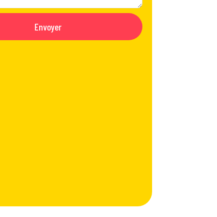
Envoyer