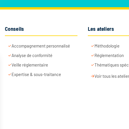
Conseils
Les ateliers
Accompagnement personnalisé
Méthodologie
Analyse de conformité
Réglementation
Veille réglementaire
Thématiques spéc
Expertise & sous-traitance
Voir tous les atelie