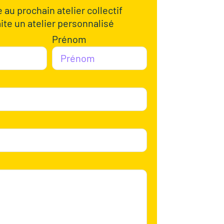
e au prochain atelier collectif
ite un atelier personnalisé
Prénom