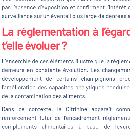
pas l’absence d’exposition et confirment l’intérê
surveillance sur un éventail plus large de denrées 
La réglementation à l’égard
t’elle évoluer ?
L’ensemble de ces éléments illustre que la réglem
demeure en constante évolution. Les changements
développement de certains champignons prod
l’amélioration des capacités analytiques conduis
de la contamination des aliments.
Dans ce contexte, la Citrinine apparaît co
renforcement futur de l’encadrement réglement
compléments alimentaires à base de levure