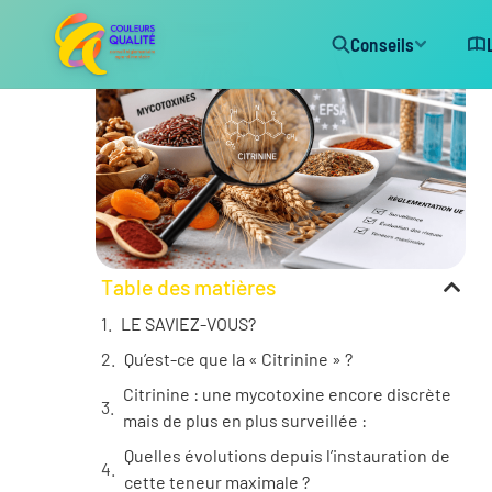
Conseils
Table des matières
LE SAVIEZ-VOUS?
Qu’est-ce que la « Citrinine » ?
Citrinine : une mycotoxine encore discrète
mais de plus en plus surveillée :
Quelles évolutions depuis l’instauration de
cette teneur maximale ?