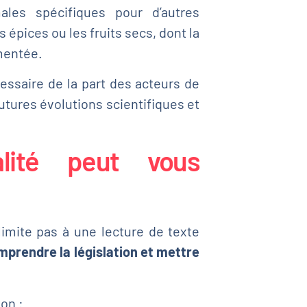
ales spécifiques pour d’autres
épices ou les fruits secs, dont la
mentée.
essaire de la part des acteurs de
futures évolutions scientifiques et
lité peut vous
imite pas à une lecture de texte
mprendre la législation et mettre
ion :