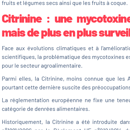
fruits et légumes secs ainsi que les fruits à coque.
Citrinine : une mycotoxin
mais de plus en plus surveil
Face aux évolutions climatiques et à l’améliora
scientifiques, la problématique des mycotoxines e
pour le secteur agroalimentaire.
Parmi elles, la Citrinine, moins connue que les A
pourtant cette dernière suscite des préoccupation
La réglementation européenne ne fixe une tene
catégorie de denrées alimentaires.
Historiquement, la Citrinine a été introduite d