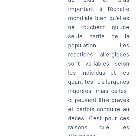
important à l’échelle
mondiale bien qu’elles
ne touchent qu’une
seule partie de la
population. Les
réactions allergiques
sont variables selon
les individus et les
quantités d’allergènes
ingérées, mais celles-
ci peuvent être graves
et parfois conduire au
décès. C’est pour ces
raisons que les
allergènes