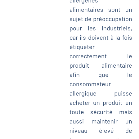
alimentaires sont un
sujet de préoccupation
pour les industriels,
car ils doivent à la fois
étiqueter
correctement le
produit alimentaire
afin que le
consommateur
allergique puisse
acheter un produit en
toute sécurité mais
aussi maintenir un
niveau élevé de