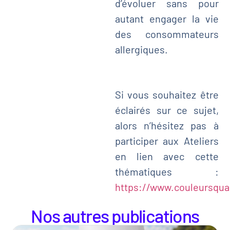
d’évoluer sans pour
autant engager la vie
des consommateurs
allergiques.
Si vous souhaitez être
éclairés sur ce sujet,
alors n’hésitez pas à
participer aux Ateliers
en lien avec cette
thématiques :
https://www.couleursquali
Nos autres publications