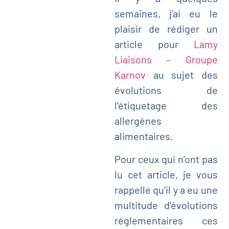
semaines, j’ai eu le
plaisir de rédiger un
article pour
Lamy
Liaisons – Groupe
Karnov
au sujet des
évolutions de
l’étiquetage des
allergènes
alimentaires.
Pour ceux qui n’ont pas
lu cet article, je vous
rappelle qu’il y a eu une
multitude d’évolutions
réglementaires ces