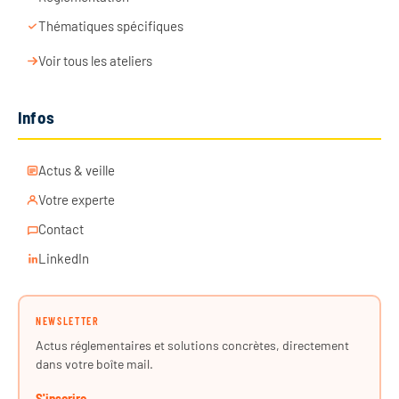
Thématiques spécifiques
Voir tous les ateliers
Infos
Actus & veille
Votre experte
Contact
LinkedIn
NEWSLETTER
Actus réglementaires et solutions concrètes, directement
dans votre boîte mail.
S'inscrire