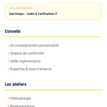
COMPLÉMENTAIRE AVEC
Axel Groupe — Audits & Certifications
Conseils
Accompagnement personnalisé
Analyse de conformité
Veille réglementaire
Expertise & sous-traitance
Les ateliers
Méthodologie
Réglementation