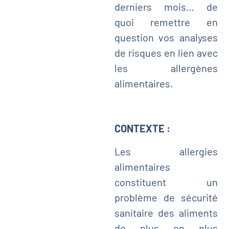
derniers mois… de
quoi remettre en
question vos analyses
de risques en lien avec
les allergènes
alimentaires.
CONTEXTE :
Les allergies
alimentaires
constituent un
problème de sécurité
sanitaire des aliments
de plus en plus