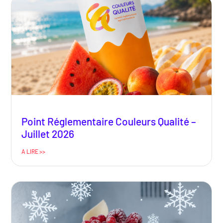
Point Réglementaire Couleurs Qualité –
Juillet 2026
A LIRE >>