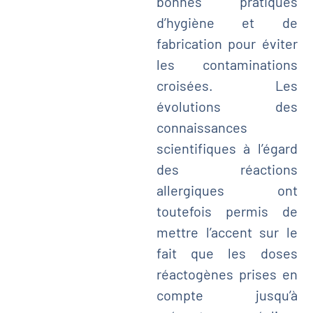
bonnes pratiques
d’hygiène et de
fabrication pour éviter
les contaminations
croisées. Les
évolutions des
connaissances
scientifiques à l’égard
des réactions
allergiques ont
toutefois permis de
mettre l’accent sur le
fait que les doses
réactogènes prises en
compte jusqu’à