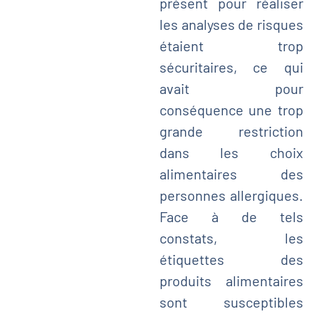
présent pour réaliser
les analyses de risques
étaient trop
sécuritaires, ce qui
avait pour
conséquence une trop
grande restriction
dans les choix
alimentaires des
personnes allergiques.
Face à de tels
constats, les
étiquettes des
produits alimentaires
sont susceptibles