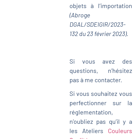
objets à l’importation
(Abroge
DGAL/SDEIGIR/2023-
132 du 23 février 2023)
.
Si vous avez des
questions, n’hésitez
pas à me contacter.
Si vous souhaitez vous
perfectionner sur la
réglementation,
n’oubliez pas qu’il y a
les Ateliers
Couleurs