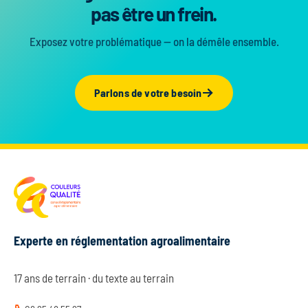
pas être un frein.
Exposez votre problématique — on la démêle ensemble.
Parlons de votre besoin
Experte en réglementation agroalimentaire
17 ans de terrain · du texte au terrain