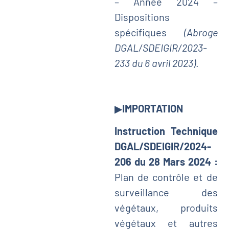
– Année 2024 –
Dispositions
spécifiques
(Abroge
DGAL/SDEIGIR/2023-
233 du 6 avril 2023)
.
▶
IMPORTATION
Instruction Technique
DGAL/SDEIGIR/2024-
206 du 28 Mars 2024 :
Plan de contrôle et de
surveillance des
végétaux, produits
végétaux et autres