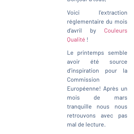
Voici l’extraction
réglementaire du mois
d’avril by
Couleurs
Qualité
!
Le printemps semble
avoir été source
d’inspiration pour la
Commission
Européenne! Après un
mois de mars
tranquille nous nous
retrouvons avec pas
mal de lecture.