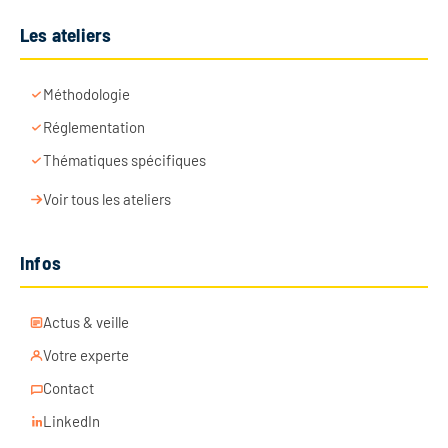
Les ateliers
Méthodologie
Réglementation
Thématiques spécifiques
Voir tous les ateliers
Infos
Actus & veille
Votre experte
Contact
LinkedIn