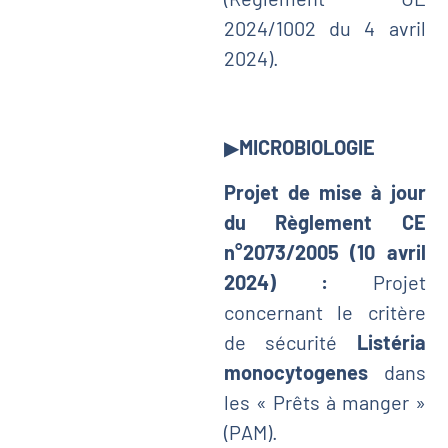
2024/1002 du 4 avril
2024).
▶
MICROBIOLOGIE
Projet de mise à jour
du Règlement CE
n°2073/2005 (10 avril
2024) :
Projet
concernant le critère
de sécurité
Listéria
monocytogenes
dans
les « Prêts à manger »
(PAM).