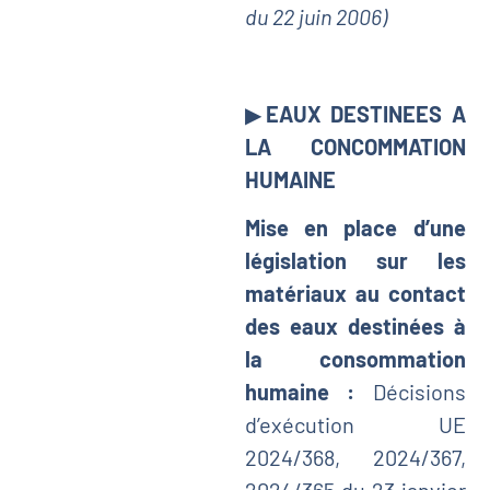
du 22 juin 2006)
▶
EAUX DESTINEES A
LA CONCOMMATION
HUMAINE
Mise en place d’une
législation sur les
matériaux au contact
des eaux destinées à
la consommation
humaine :
Décisions
d’exécution UE
2024/368, 2024/367,