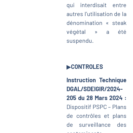
qui interdisait entre
autres l’utilisation de la
dénomination « steak
végétal » a été
suspendu.
▶
CONTROLES
Instruction Technique
DGAL/SDEIGIR/2024-
205 du 28 Mars 2024 :
Dispositif PSPC – Plans
de contrôles et plans
de surveillance des