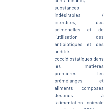
contaminants,
substances
indésirables /
interdites, des
salmonelles et de
l’utilisation des
antibiotiques et des
additifs
coccidiostatiques dans
les matières
premières, les
prémélanges et
aliments composés
destinés à
l’alimentation animale