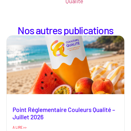
Qualité
Nos autres publications
Point Réglementaire Couleurs Qualité –
Juillet 2026
A LIRE >>