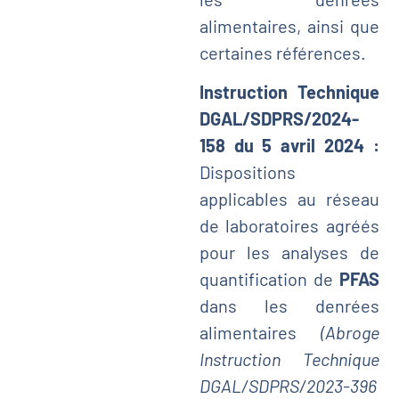
alimentaires, ainsi que
certaines références.
Instruction Technique
DGAL/SDPRS/2024-
158 du 5 avril 2024 :
Dispositions
applicables au réseau
de laboratoires agréés
pour les analyses de
quantification de
PFAS
dans les denrées
alimentaires
(Abroge
Instruction Technique
DGAL/SDPRS/2023-396