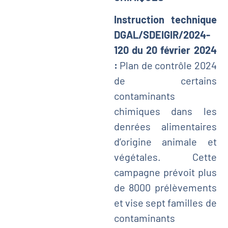
Instruction technique
DGAL/SDEIGIR/2024-
120 du 20 février 2024
:
Plan de contrôle 2024
de certains
contaminants
chimiques dans les
denrées alimentaires
d’origine animale et
végétales. Cette
campagne prévoit plus
de 8000 prélèvements
et vise sept familles de
contaminants