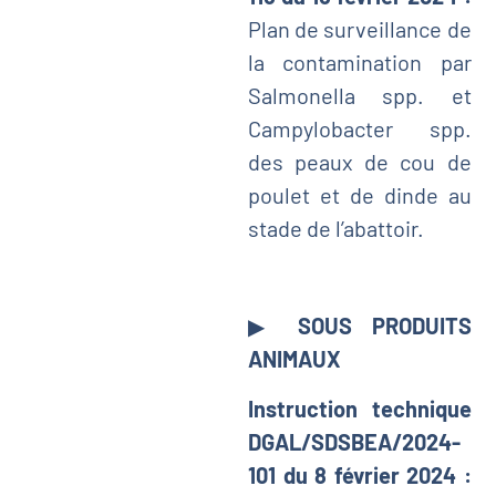
Plan de surveillance de
la contamination par
Salmonella spp. et
Campylobacter spp.
des peaux de cou de
poulet et de dinde au
stade de l’abattoir.
▶
SOUS PRODUITS
ANIMAUX
Instruction technique
DGAL/SDSBEA/2024-
101 du 8 février 2024 :