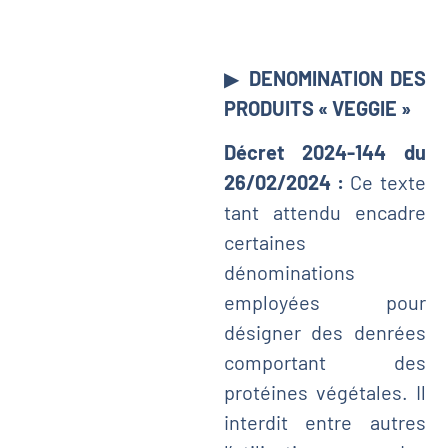
▶
DENOMINATION DES
PRODUITS « VEGGIE »
Décret 2024-144 du
26/02/2024 :
Ce texte
tant attendu encadre
certaines
dénominations
employées pour
désigner des denrées
comportant des
protéines végétales. Il
interdit entre autres