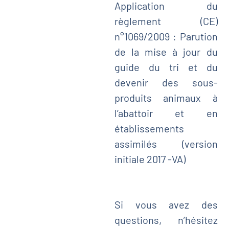
Application du
règlement (CE)
n°1069/2009 : Parution
de la mise à jour du
guide du tri et du
devenir des sous-
produits animaux à
l’abattoir et en
établissements
assimilés (version
initiale 2017 -VA)
Si vous avez des
questions, n’hésitez