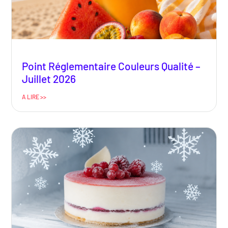
Point Réglementaire Couleurs Qualité –
Juillet 2026
A LIRE >>