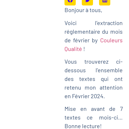
Bonjour à tous,
Voici l’extraction
réglementaire du mois
de février by
Couleurs
Qualité
!
Vous trouverez ci-
dessous l’ensemble
des textes qui ont
retenu mon attention
en Février 2024.
Mise en avant de 7
textes ce mois-ci…
Bonne lecture!