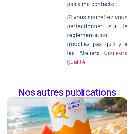
pas à me contacter.
Si vous souhaitez vous
perfectionner sur la
réglementation,
n’oubliez pas qu’il y a
les Ateliers
Couleurs
Qualité
Nos autres publications