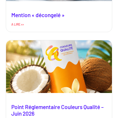
Mention « décongelé »
A LIRE >>
Point Réglementaire Couleurs Qualité –
Juin 2026