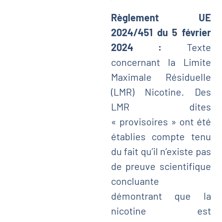
Règlement UE
2024/451 du 5 février
2024 :
Texte
concernant la Limite
Maximale Résiduelle
(LMR) Nicotine. Des
LMR dites
« provisoires » ont été
établies compte tenu
du fait qu’il n’existe pas
de preuve scientifique
concluante
démontrant que la
nicotine est