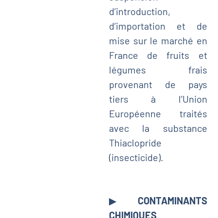
d’introduction,
d’importation et de
mise sur le marché en
France de fruits et
légumes frais
provenant de pays
tiers à l’Union
Européenne traités
avec la substance
Thiaclopride
(insecticide).
▶
CONTAMINANTS
CHIMIQUES