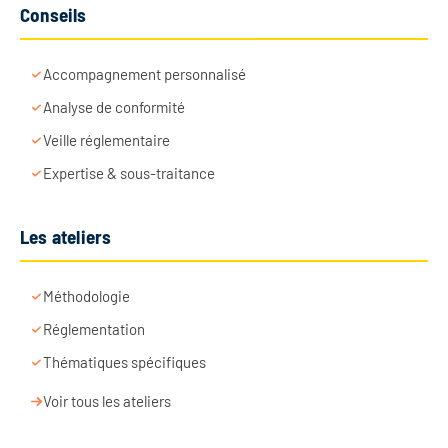
Conseils
Accompagnement personnalisé
Analyse de conformité
Veille réglementaire
Expertise & sous-traitance
Les ateliers
Méthodologie
Réglementation
Thématiques spécifiques
Voir tous les ateliers