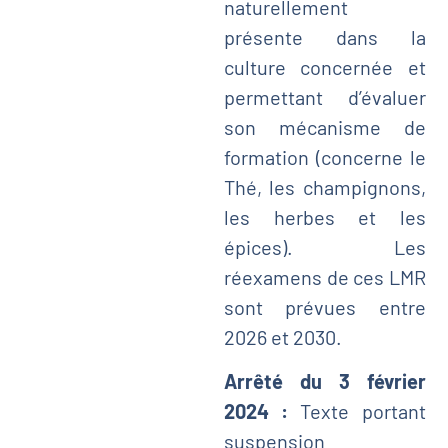
naturellement
présente dans la
culture concernée et
permettant d’évaluer
son mécanisme de
formation (concerne le
Thé, les champignons,
les herbes et les
épices). Les
réexamens de ces LMR
sont prévues entre
2026 et 2030.
Arrêté du 3 février
2024 :
Texte portant
suspension