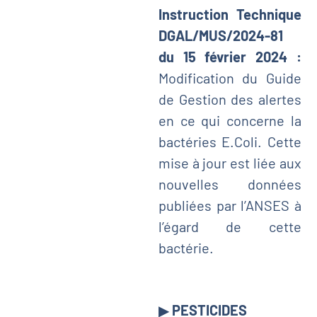
Instruction Technique
DGAL/MUS/2024-81
du 15 février 2024 :
Modification du Guide
de Gestion des alertes
en ce qui concerne la
bactéries E.Coli. Cette
mise à jour est liée aux
nouvelles données
publiées par l’ANSES à
l’égard de cette
bactérie.
▶
PESTICIDES