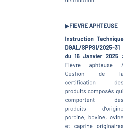
▶
FIEVRE APHTEUSE
Instruction Technique
DGAL/SPPSI/2025-31
du 16 Janvier 2025 :
Fièvre aphteuse /
Gestion de la
certification des
produits composés qui
comportent des
produits d’origine
porcine, bovine, ovine
et caprine originaires