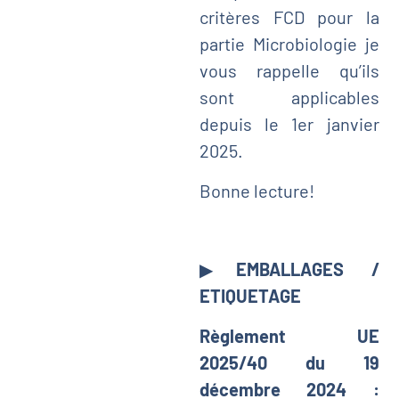
critères FCD pour la
partie Microbiologie je
vous rappelle qu’ils
sont applicables
depuis le 1er janvier
2025.
Bonne lecture!
▶
EMBALLAGES /
ETIQUETAGE
Règlement UE
2025/40 du 19
décembre 2024 :