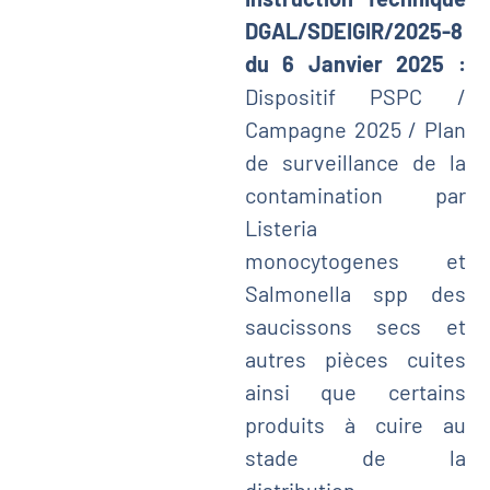
DGAL/SDEIGIR/2025-8
du 6 Janvier 2025 :
Dispositif PSPC /
Campagne 2025 / Plan
de surveillance de la
contamination par
Listeria
monocytogenes et
Salmonella spp des
saucissons secs et
autres pièces cuites
ainsi que certains
produits à cuire au
stade de la
distribution.