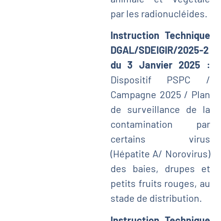
par les radionucléides.
Instruction Technique
DGAL/SDEIGIR/2025-2
du 3 Janvier 2025 :
Dispositif PSPC /
Campagne 2025 / Plan
de surveillance de la
contamination par
certains virus
(Hépatite A/ Norovirus)
des baies, drupes et
petits fruits rouges, au
stade de distribution.
Instruction Technique