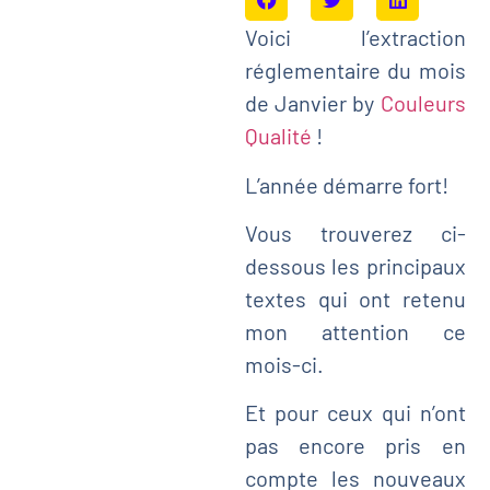
Voici l’extraction
réglementaire du mois
de Janvier by
Couleurs
Qualité
!
L’année démarre fort!
Vous trouverez ci-
dessous les principaux
textes qui ont retenu
mon attention ce
mois-ci.
Et pour ceux qui n’ont
pas encore pris en
compte les nouveaux