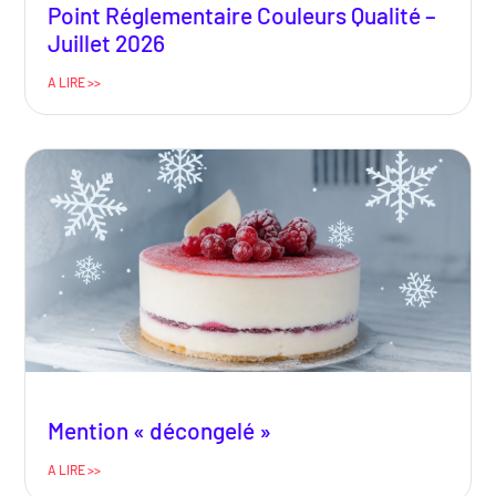
Point Réglementaire Couleurs Qualité –
Juillet 2026
A LIRE >>
Mention « décongelé »
A LIRE >>