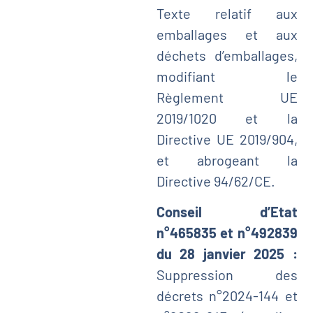
Texte relatif aux
emballages et aux
déchets d’emballages,
modifiant le
Règlement UE
2019/1020 et la
Directive UE 2019/904,
et abrogeant la
Directive 94/62/CE.
Conseil d’Etat
n°465835 et n°492839
du 28 janvier 2025 :
Suppression des
décrets n°2024-144 et