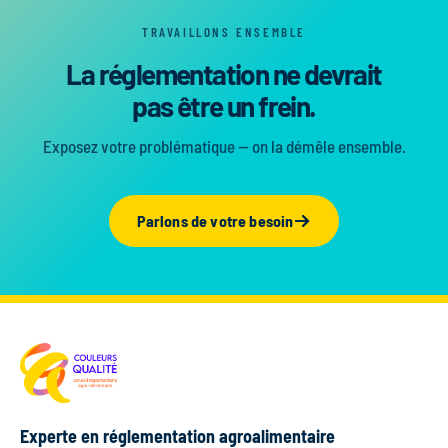
TRAVAILLONS ENSEMBLE
La réglementation ne devrait
pas être un frein.
Exposez votre problématique — on la démêle ensemble.
Parlons de votre besoin
Experte en réglementation agroalimentaire