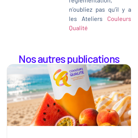
n’oubliez pas qu’il y a
les Ateliers
Couleurs
Qualité
Nos autres publications