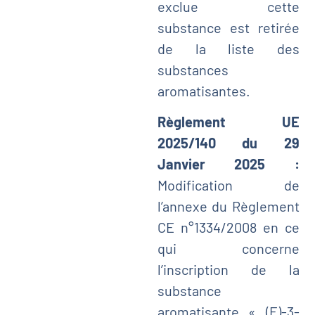
exclue cette
substance est retirée
de la liste des
substances
aromatisantes.
Règlement UE
2025/140 du 29
Janvier 2025 :
Modification de
l’annexe du Règlement
CE n°1334/2008 en ce
qui concerne
l’inscription de la
substance
aromatisante « (E)-3-