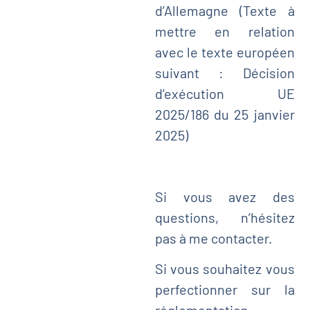
d’Allemagne (Texte à
mettre en relation
avec le texte européen
suivant : Décision
d’exécution UE
2025/186 du 25 janvier
2025)
Si vous avez des
questions, n’hésitez
pas à me contacter.
Si vous souhaitez vous
perfectionner sur la
réglementation,