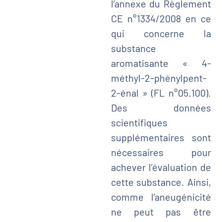
l’annexe du Règlement
CE n°1334/2008 en ce
qui concerne la
substance
aromatisante « 4-
méthyl-2-phénylpent-
2-énal » (FL n°05.100).
Des données
scientifiques
supplémentaires sont
nécessaires pour
achever l’évaluation de
cette substance. Ainsi,
comme l’aneugénicité
ne peut pas être