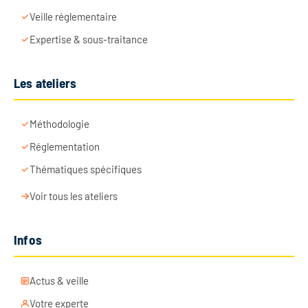
Veille réglementaire
Expertise & sous-traitance
Les ateliers
Méthodologie
Réglementation
Thématiques spécifiques
Voir tous les ateliers
Infos
Actus & veille
Votre experte