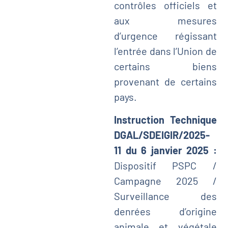
contrôles officiels et
aux mesures
d’urgence régissant
l’entrée dans l’Union de
certains biens
provenant de certains
pays.
Instruction Technique
DGAL/SDEIGIR/2025-
11 du 6 janvier 2025 :
Dispositif PSPC /
Campagne 2025 /
Surveillance des
denrées d’origine
animale et végétale