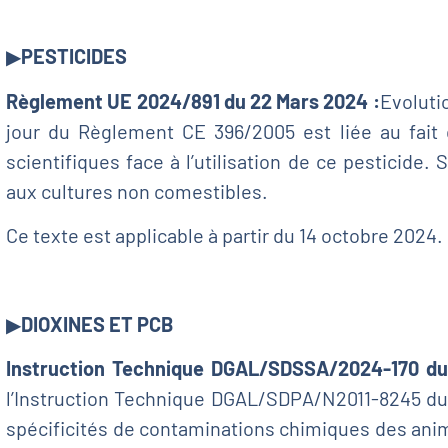
▶
PESTICIDES
Règlement UE 2024/891 du 22 Mars 2024 :
Evoluti
jour du Règlement CE 396/2005 est liée au fait
scientifiques face à l’utilisation de ce pesticide. 
aux cultures non comestibles.
Ce texte est applicable à partir du 14 octobre 2024.
▶
DIOXINES ET PCB
Instruction Technique DGAL/SDSSA/2024-170 du
l’Instruction Technique DGAL/SDPA/N2011-8245 du
spécificités de contaminations chimiques des ani