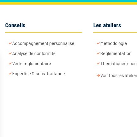
Conseils
Les ateliers
Accompagnement personnalisé
Méthodologie
Analyse de conformité
Réglementation
Veille réglementaire
Thématiques spéc
Expertise & sous-traitance
Voir tous les atelie