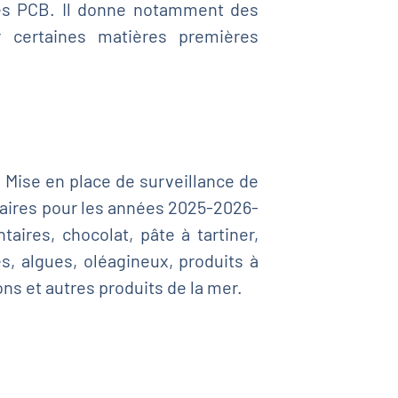
les PCB. Il donne notamment des
 certaines matières premières
:
Mise en place de surveillance de
taires pour les années 2025-2026-
ires, chocolat, pâte à tartiner,
s, algues, oléagineux, produits à
ns et autres produits de la mer.