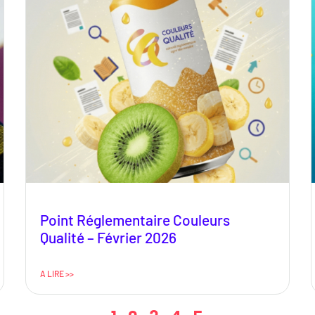
Point Réglementaire Couleurs
Qualité – Février 2026
A LIRE >>