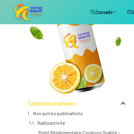
Conseils
Table des matières
Nos autres publications
Radioactivité
Point Réglementaire Couleurs Qualité –