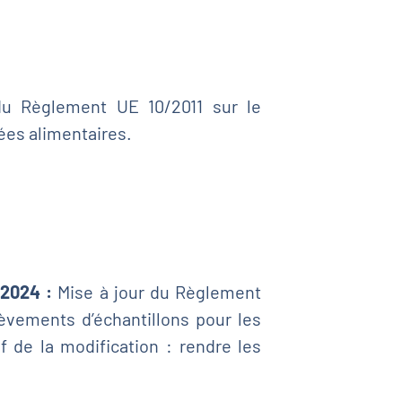
u Règlement UE 10/2011 sur le
ées alimentaires.
2024 :
Mise à jour du Règlement
vements d’échantillons pour les
f de la modification : rendre les