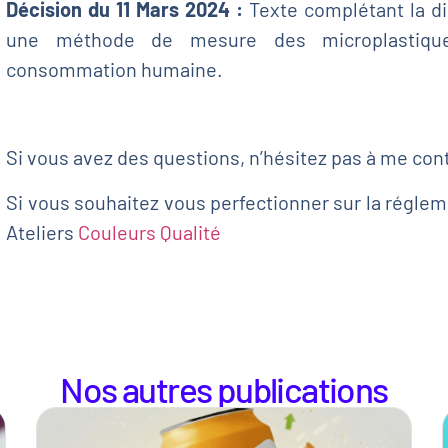
Décision du 11 Mars 2024 :
Texte complétant la di
une méthode de mesure des microplastique
consommation humaine.
Si vous avez des questions, n’hésitez pas à me con
Si vous souhaitez vous perfectionner sur la réglemen
Ateliers
Couleurs Qualité
Nos autres publications