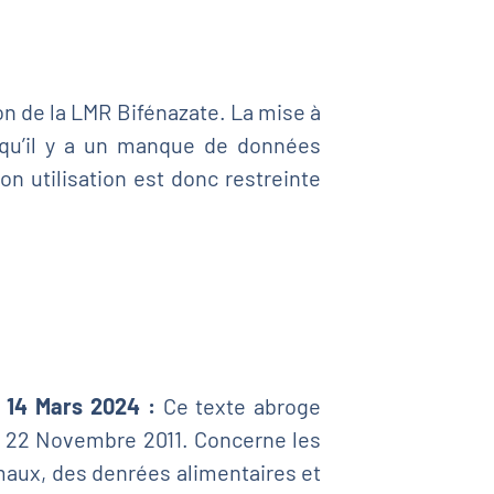
on de la LMR Bifénazate. La mise à
 qu’il y a un manque de données
Son utilisation est donc restreinte
 14 Mars 2024 :
Ce texte abroge
 22 Novembre 2011. Concerne les
maux, des denrées alimentaires et