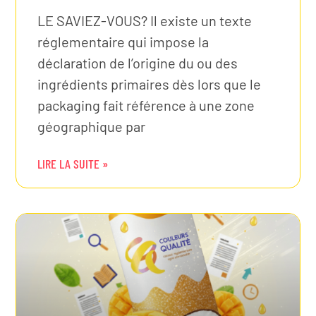
LE SAVIEZ-VOUS? Il existe un texte
réglementaire qui impose la
déclaration de l’origine du ou des
ingrédients primaires dès lors que le
packaging fait référence à une zone
géographique par
LIRE LA SUITE »