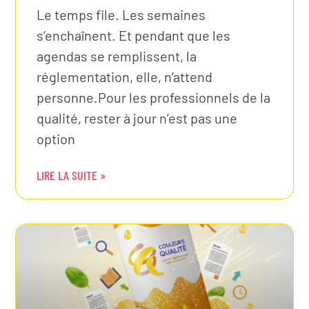
Le temps file. Les semaines
s’enchaînent. Et pendant que les
agendas se remplissent, la
réglementation, elle, n’attend
personne.Pour les professionnels de la
qualité, rester à jour n’est pas une
option
LIRE LA SUITE »