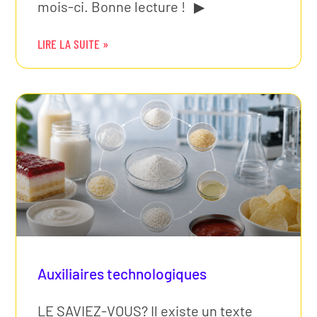
mois-ci. Bonne lecture ! ▶
LIRE LA SUITE »
Auxiliaires technologiques
LE SAVIEZ-VOUS? Il existe un texte