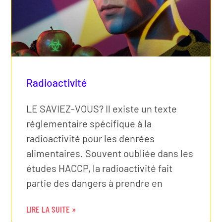
Radioactivité
LE SAVIEZ-VOUS? Il existe un texte
réglementaire spécifique à la
radioactivité pour les denrées
alimentaires. Souvent oubliée dans les
études HACCP, la radioactivité fait
partie des dangers à prendre en
LIRE LA SUITE »