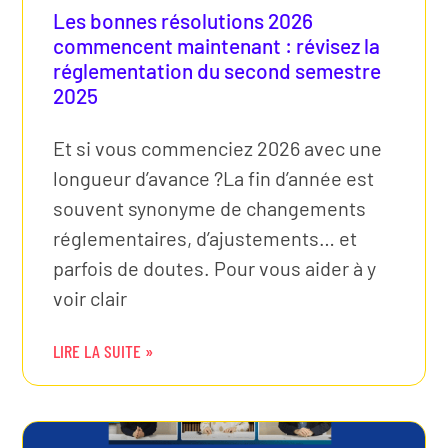
Les bonnes résolutions 2026
commencent maintenant : révisez la
réglementation du second semestre
2025
Et si vous commenciez 2026 avec une
longueur d’avance ?La fin d’année est
souvent synonyme de changements
réglementaires, d’ajustements… et
parfois de doutes. Pour vous aider à y
voir clair
LIRE LA SUITE »