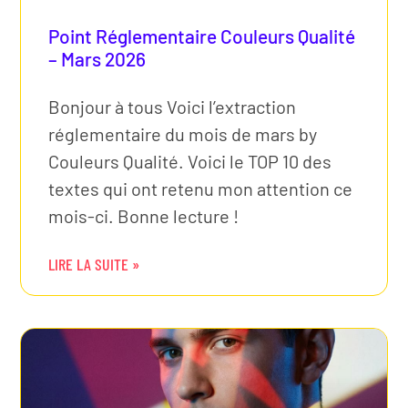
Point Réglementaire Couleurs Qualité
– Mars 2026
Bonjour à tous Voici l’extraction
réglementaire du mois de mars by
Couleurs Qualité. Voici le TOP 10 des
textes qui ont retenu mon attention ce
mois-ci. Bonne lecture !
LIRE LA SUITE »