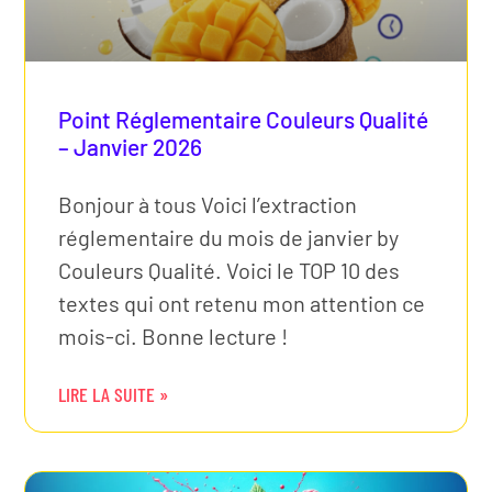
Point Réglementaire Couleurs Qualité
– Janvier 2026
Bonjour à tous Voici l’extraction
réglementaire du mois de janvier by
Couleurs Qualité. Voici le TOP 10 des
textes qui ont retenu mon attention ce
mois-ci. Bonne lecture !
LIRE LA SUITE »