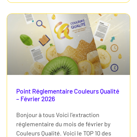
Point Réglementaire Couleurs Qualité
– Février 2026
Bonjour à tous Voici l’extraction
réglementaire du mois de février by
Couleurs Qualité. Voici le TOP 10 des