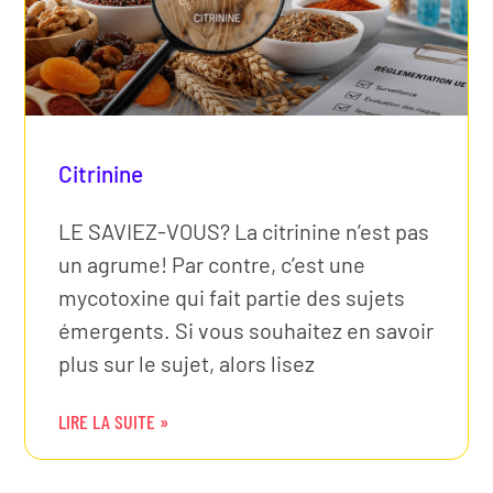
Citrinine
LE SAVIEZ-VOUS? La citrinine n’est pas
un agrume! Par contre, c’est une
mycotoxine qui fait partie des sujets
émergents. Si vous souhaitez en savoir
plus sur le sujet, alors lisez
LIRE LA SUITE »