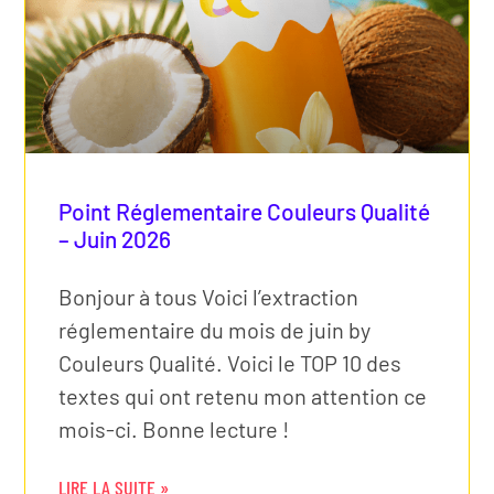
Point Réglementaire Couleurs Qualité
– Juin 2026
Bonjour à tous Voici l’extraction
réglementaire du mois de juin by
Couleurs Qualité. Voici le TOP 10 des
textes qui ont retenu mon attention ce
mois-ci. Bonne lecture !
LIRE LA SUITE »