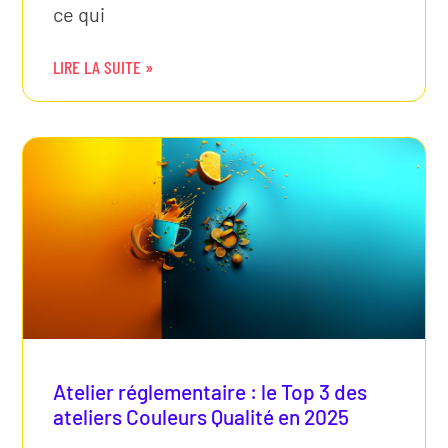
ce qui
LIRE LA SUITE »
Atelier réglementaire : le Top 3 des
ateliers Couleurs Qualité en 2025