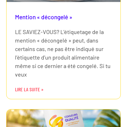
Mention « décongelé »
LE SAVIEZ-VOUS? L’étiquetage de la
mention « décongelé » peut, dans
certains cas, ne pas être indiqué sur
l’étiquette d’un produit alimentaire
même si ce dernier a été congelé. Si tu
veux
LIRE LA SUITE »