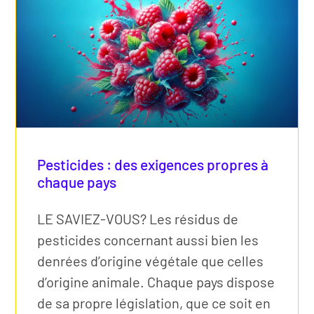
Pesticides : des exigences propres à
chaque pays
LE SAVIEZ-VOUS? Les résidus de
pesticides concernant aussi bien les
denrées d’origine végétale que celles
d’origine animale. Chaque pays dispose
de sa propre législation, que ce soit en