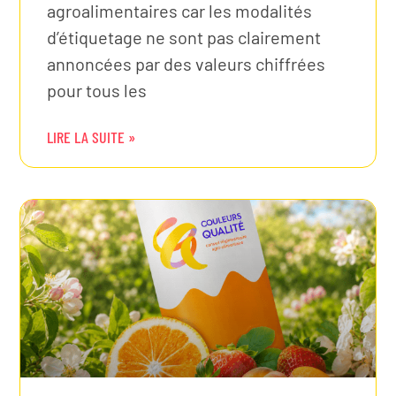
agroalimentaires car les modalités
d’étiquetage ne sont pas clairement
annoncées par des valeurs chiffrées
pour tous les
LIRE LA SUITE »