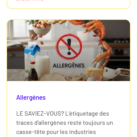
Allergènes
LE SAVIEZ-VOUS? L’étiquetage des
traces d’allergènes reste toujours un
casse-tête pour les industries