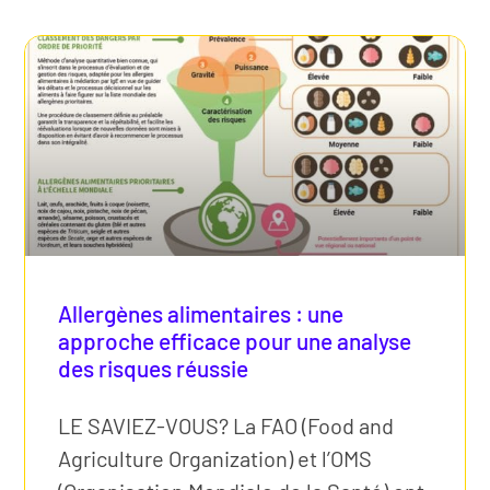
Allergènes alimentaires : une
approche efficace pour une analyse
des risques réussie
LE SAVIEZ-VOUS? La FAO (Food and
Agriculture Organization) et l’OMS