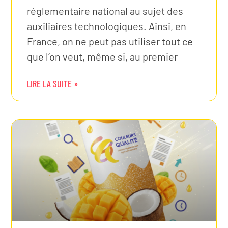
réglementaire national au sujet des
auxiliaires technologiques. Ainsi, en
France, on ne peut pas utiliser tout ce
que l’on veut, même si, au premier
LIRE LA SUITE »