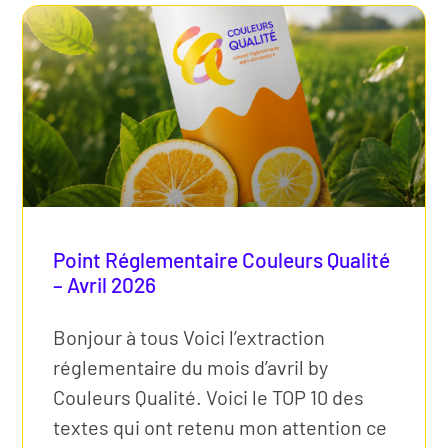
Point Réglementaire Couleurs Qualité
– Avril 2026
Bonjour à tous Voici l’extraction
réglementaire du mois d’avril by
Couleurs Qualité. Voici le TOP 10 des
textes qui ont retenu mon attention ce