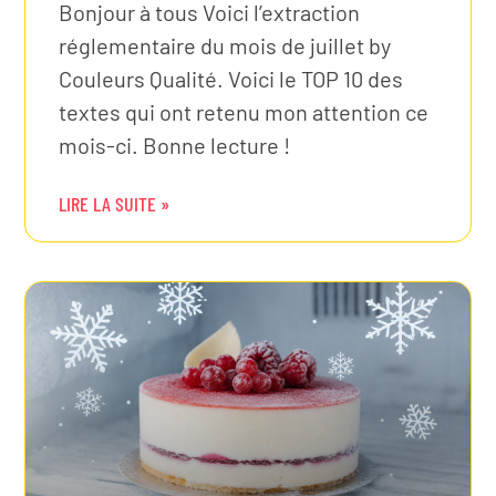
Bonjour à tous Voici l’extraction
réglementaire du mois de juillet by
Couleurs Qualité. Voici le TOP 10 des
textes qui ont retenu mon attention ce
mois-ci. Bonne lecture !
LIRE LA SUITE »