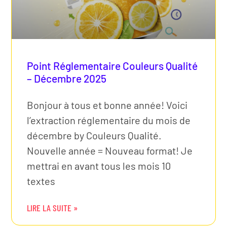
Point Réglementaire Couleurs Qualité
– Décembre 2025
Bonjour à tous et bonne année! Voici
l’extraction réglementaire du mois de
décembre by Couleurs Qualité.
Nouvelle année = Nouveau format! Je
mettrai en avant tous les mois 10
textes
LIRE LA SUITE »