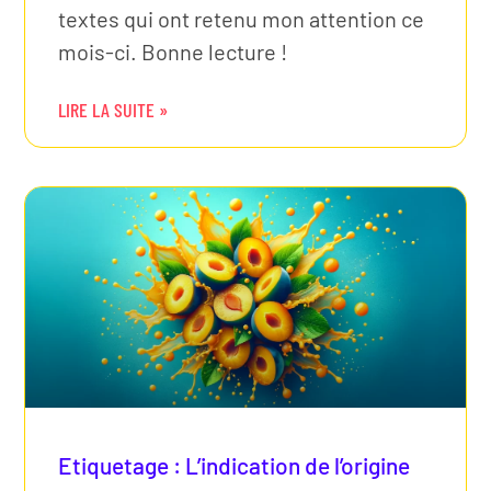
textes qui ont retenu mon attention ce
mois-ci. Bonne lecture !
LIRE LA SUITE »
Etiquetage : L’indication de l’origine