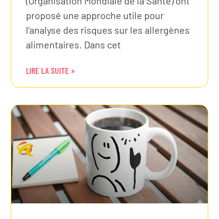
(Organisation Mondiale de la Santé) ont
proposé une approche utile pour
l’analyse des risques sur les allergènes
alimentaires. Dans cet
LIRE LA SUITE »