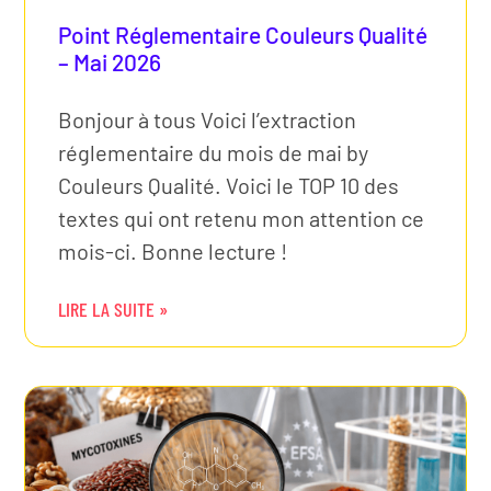
Point Réglementaire Couleurs Qualité
– Mai 2026
Bonjour à tous Voici l’extraction
réglementaire du mois de mai by
Couleurs Qualité. Voici le TOP 10 des
textes qui ont retenu mon attention ce
mois-ci. Bonne lecture !
LIRE LA SUITE »